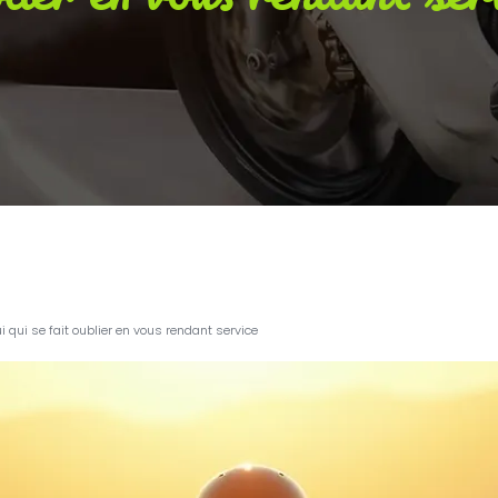
ui qui se fait oublier en vous rendant service