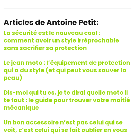
Articles de Antoine Petit:
La sécurité est le nouveau cool :
comment avoir un style irréprochable
sans sacrifier sa protection
Le jean moto : l’équipement de protection
qui a du style (et qui peut vous sauver la
peau)
Dis-moi qui tu es, je te dirai quelle moto il
te faut : le guide pour trouver votre moitié
mécanique
Un bon accessoire n’est pas celui qui se
voit, c’est celui qui se fait oublier en vous