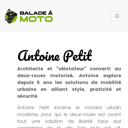
Antoine Petit
Architecte et "vélotafeur" converti au
deux-roues motorisé, Antoine explore
depuis 5 ans les solutions de mobilité
urbaine en alliant style, praticité et
sécurité.
Antoine Petit incarne le motard urbain
moderne, pour qui le deux-roues est avant
tout une solution de liberté face aux