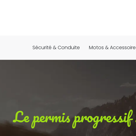
Sécurité & Conduite
Motos & Accessoire
Le permis progressif 