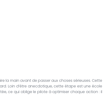
ire la main avant de passer aux choses sérieuses. Cette
otard. Loin d’être anecdotique, cette étape est une école
tée, ce qui oblige le pilote à optimiser chaque action : il