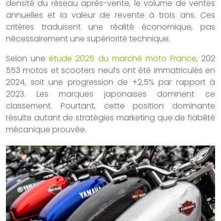
densité du réseau après-vente, le volume de ventes
annuelles et la valeur de revente à trois ans. Ces
critères traduisent une réalité économique, pas
nécessairement une supériorité technique.
Selon une
étude 2025 du marché moto France
, 202
553 motos et scooters neufs ont été immatriculés en
2024, soit une progression de +2,5% par rapport à
2023. Les marques japonaises dominent ce
classement. Pourtant, cette position dominante
résulte autant de stratégies marketing que de fiabilité
mécanique prouvée.