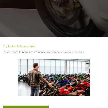
/
Motos & Accessoires
/ Comment la notoriété influence le choix de votre deux-roues ?