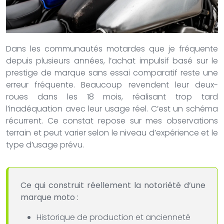
Dans les communautés motardes que je fréquente
depuis plusieurs années, l’achat impulsif basé sur le
prestige de marque sans essai comparatif reste une
erreur fréquente. Beaucoup revendent leur deux-
roues dans les 18 mois, réalisant trop tard
l’inadéquation avec leur usage réel. C’est un schéma
récurrent. Ce constat repose sur mes observations
terrain et peut varier selon le niveau d’expérience et le
type d’usage prévu.
Ce qui construit réellement la notoriété d’une
marque moto :
Historique de production et ancienneté