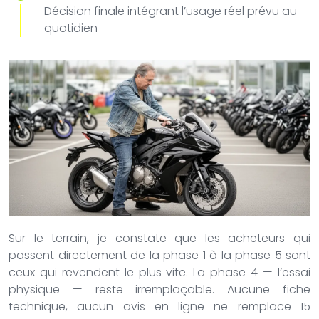
Décision finale intégrant l’usage réel prévu au
quotidien
Sur le terrain, je constate que les acheteurs qui
passent directement de la phase 1 à la phase 5 sont
ceux qui revendent le plus vite. La phase 4 — l’essai
physique — reste irremplaçable. Aucune fiche
technique, aucun avis en ligne ne remplace 15