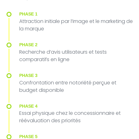
PHASE 1
Attraction initiale par l’image et le marketing de
la marque
PHASE 2
Recherche d’avis utilisateurs et tests
comparatifs en ligne
PHASE 3
Confrontation entre notoriété perçue et
budget disponible
PHASE 4
Essai physique chez le concessionnaire et
réévaluation des priorités
PHASE 5