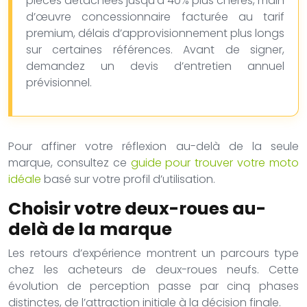
pièces détachées jusqu’à 40% plus chères, main
d’œuvre concessionnaire facturée au tarif
premium, délais d’approvisionnement plus longs
sur certaines références. Avant de signer,
demandez un devis d’entretien annuel
prévisionnel.
Pour affiner votre réflexion au-delà de la seule
marque, consultez ce
guide pour trouver votre moto
idéale
basé sur votre profil d’utilisation.
Choisir votre deux-roues au-
delà de la marque
Les retours d’expérience montrent un parcours type
chez les acheteurs de deux-roues neufs. Cette
évolution de perception passe par cinq phases
distinctes, de l’attraction initiale à la décision finale.