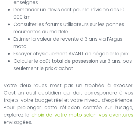
enseignes
Demander un devis écrit pour la révision des 10
000 km
Consulter les forums utilisateurs sur les pannes
récurrentes du modèle
Estimer la valeur de revente à 3 ans via l’Argus
moto
Essayer physiquement AVANT de négocier le prix
Calculer le
coût total de possession
sur 3 ans, pas
seulement le prix d’achat
Votre deux-roues n’est pas un trophée à exposer.
C’est un outil quotidien qui doit correspondre à vos
trajets, votre budget réel et votre niveau d’expérience.
Pour prolonger cette réflexion centrée sur l’usage,
explorez le
choix de votre moto selon vos aventures
envisagées.