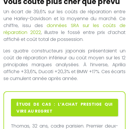
vous coûte plus cher que prévu
Un écart de 39,6% sur les coûts de réparation entre
une Harley-Davidson et la moyenne du marché. Ce
chiffre, issu des
données SRA sur les coûts de
réparation 2022
, illustre le fossé entre prix d’achat
affiché et coût total de possession.
Les quatre constructeurs japonais présentaient un
coût de réparation inférieur au coût moyen sur les 12
principales marques analysées. À l’inverse, Aprilia
affiche +33,6%, Ducati +20,3% et BMW +17%. Ces écarts
se cumulent année après année.
ÉTUDE DE CAS : L’ACHAT PRESTIGE QUI
VIRE AU REGRET
Thomas, 32 ans, cadre parisien. Premier deux-