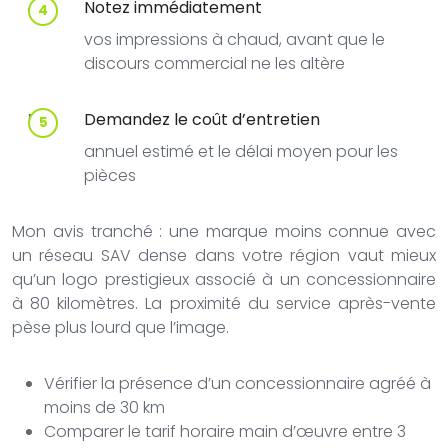
Notez immédiatement
vos impressions à chaud, avant que le
discours commercial ne les altère
Demandez le coût d’entretien
annuel estimé et le délai moyen pour les
pièces
Mon avis tranché : une marque moins connue avec
un réseau SAV dense dans votre région vaut mieux
qu’un logo prestigieux associé à un concessionnaire
à 80 kilomètres. La proximité du service après-vente
pèse plus lourd que l’image.
Vérifier la présence d’un concessionnaire agréé à
moins de 30 km
Comparer le tarif horaire main d’œuvre entre 3