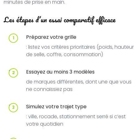
minutes de prise en main.
Les étapes d’un essai comparatif efficace
Préparez votre grille
: listez vos critères prioritaires (poids, hauteur
de selle, coffre, consommation)
Essayez au moins 3 modèles
de marques différentes, dont une que vous
ne connaissiez pas
Simulez votre trajet type
: ville, rocade, stationnement serré si c’est
votre quotidien