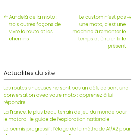
Au-delà de la moto :
Le custom n’est pas
trois autres façons de
une moto, c’est une
vivre la route et les
machine à remonter le
chemins
temps et à ralentir le
présent
Actualités du site
Les routes sinueuses ne sont pas un défi, ce sont une
conversation avec votre moto : apprenez à lui
répondre
La France, le plus beau terrain de jeu du monde pour
le motard : le guide de l’exploration nationale
Le permis progressif : l’éloge de la méthode A1/A2 pour