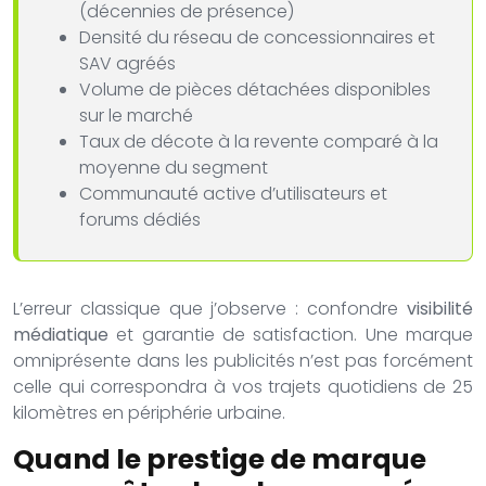
(décennies de présence)
Densité du réseau de concessionnaires et
SAV agréés
Volume de pièces détachées disponibles
sur le marché
Taux de décote à la revente comparé à la
moyenne du segment
Communauté active d’utilisateurs et
forums dédiés
L’erreur classique que j’observe : confondre
visibilité
médiatique
et garantie de satisfaction. Une marque
omniprésente dans les publicités n’est pas forcément
celle qui correspondra à vos trajets quotidiens de 25
kilomètres en périphérie urbaine.
Quand le prestige de marque