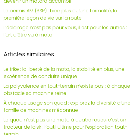
devenir un motard accompli
Le permis AM (BSR) : bien plus qu’une formalité, la
première leçon de vie sur la route
L’éclairage n’est pas pour vous, il est pour les autres :
l’art d’être vu à moto
Articles similaires
Le trike : la liberté de la moto, la stabilité en plus, une
expérience de conduite unique
La polyvalence en tout-terrain n’existe pas : à chaque
obstacle sa machine reine
À chaque usage son quad : explorez la diversité d’une
famille de machines méconnue
Le quad n’est pas une moto à quatre roues, c’est un
tracteur de loisir : l’outil ultime pour l’exploration tout-
terrain