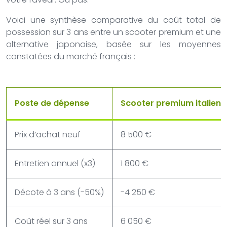
Voici une synthèse comparative du coût total de
possession sur 3 ans entre un scooter premium et une
alternative japonaise, basée sur les moyennes
constatées du marché français :
Poste de dépense
Scooter premium italien
Prix d’achat neuf
8 500 €
Entretien annuel (x3)
1 800 €
Décote à 3 ans (-50%)
-4 250 €
Coût réel sur 3 ans
6 050 €