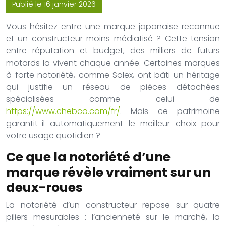
Publié le 16 janvier 2026
Vous hésitez entre une marque japonaise reconnue
et un constructeur moins médiatisé ? Cette tension
entre réputation et budget, des milliers de futurs
motards la vivent chaque année. Certaines marques
à forte notoriété, comme Solex, ont bâti un héritage
qui justifie un réseau de pièces détachées
spécialisées comme celui de
https://www.chebco.com/fr/
. Mais ce patrimoine
garantit-il automatiquement le meilleur choix pour
votre usage quotidien ?
Ce que la notoriété d’une
marque révèle vraiment sur un
deux-roues
La notoriété d’un constructeur repose sur quatre
piliers mesurables : l’ancienneté sur le marché, la