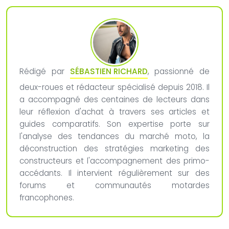
Rédigé par
SÉBASTIEN RICHARD
, passionné de
deux-roues et rédacteur spécialisé depuis 2018. Il
a accompagné des centaines de lecteurs dans
leur réflexion d'achat à travers ses articles et
guides comparatifs. Son expertise porte sur
l'analyse des tendances du marché moto, la
déconstruction des stratégies marketing des
constructeurs et l'accompagnement des primo-
accédants. Il intervient régulièrement sur des
forums et communautés motardes
francophones.