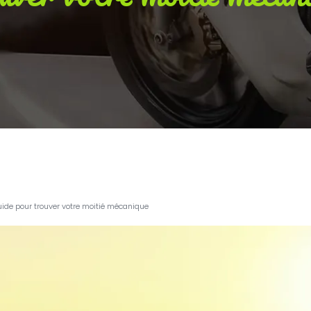
e guide pour trouver votre moitié mécanique