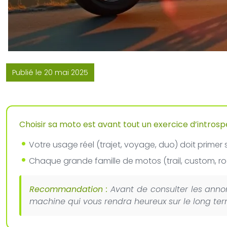
Publié le 20 mai 2025
Choisir sa moto est avant tout un exercice d’introspe
Votre usage réel (trajet, voyage, duo) doit primer s
Chaque grande famille de motos (trail, custom, ro
Recommandation :
Avant de consulter les annon
machine qui vous rendra heureux sur le long ter